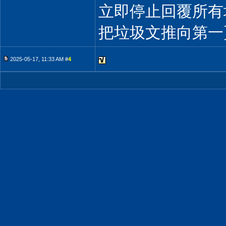
立即停止回覆所有
把垃圾文推向第一
2025-05-17, 11:33 AM #
4