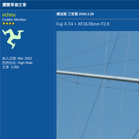
瀏覽單個文章
vchou
橫須賀 三笠號 2026.3.28
Golden Member
Fuji X-T4 + XF16-55mm F2.8
加入日期: Mar 2002
您的住址: High Male
文章: 3,982