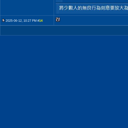
2025-06-12, 10:27 PM #
14