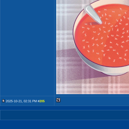
2025-10-21, 02:31 PM #
205