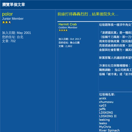
瀏覽單個文章
polor
前線打得轟轟烈烈，結果後院失火...
Junior Member
加入日期: May 2001
您的住址: 台北
文章: 702