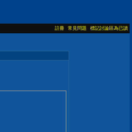
註冊
常見問題
標記討論區為已讀