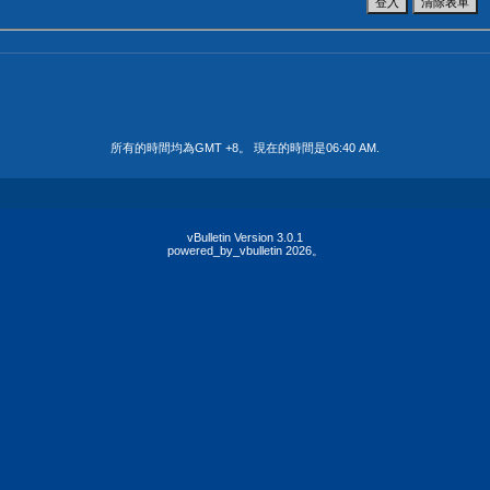
所有的時間均為GMT +8。 現在的時間是
06:40 AM
.
vBulletin Version 3.0.1
powered_by_vbulletin 2026。