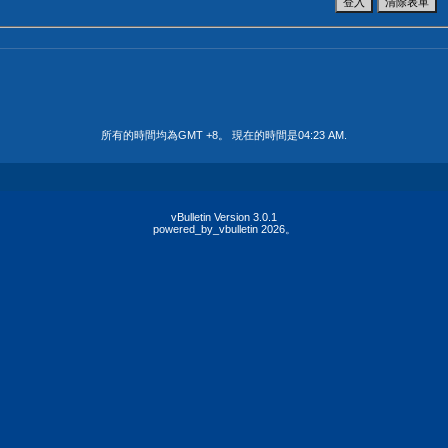
所有的時間均為GMT +8。 現在的時間是
04:23 AM
.
vBulletin Version 3.0.1
powered_by_vbulletin 2026。