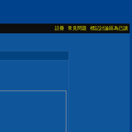
註冊
常見問題
標記討論區為已讀