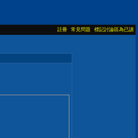
註冊
常見問題
標記討論區為已讀