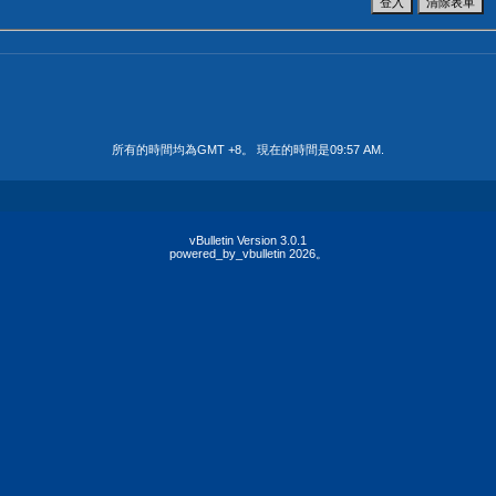
所有的時間均為GMT +8。 現在的時間是
09:57 AM
.
vBulletin Version 3.0.1
powered_by_vbulletin 2026。