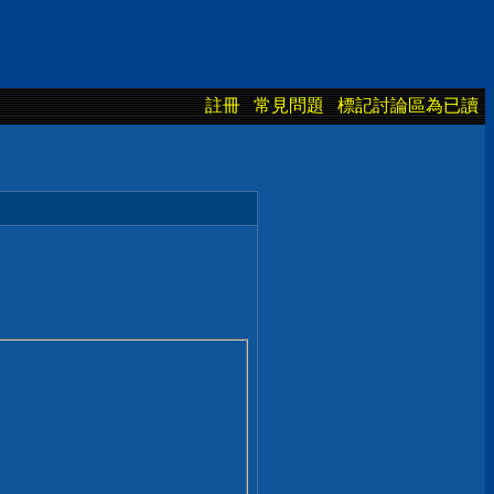
註冊
常見問題
標記討論區為已讀