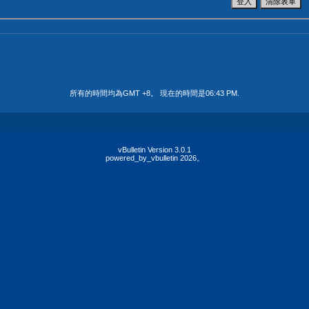
所有的時間均為GMT +8。 現在的時間是
06:43 PM
.
vBulletin Version 3.0.1
powered_by_vbulletin 2026。