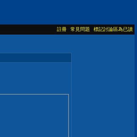
註冊
常見問題
標記討論區為已讀