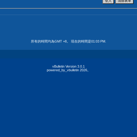
所有的時間均為GMT +8。 現在的時間是
01:03 PM
.
vBulletin Version 3.0.1
powered_by_vbulletin 2026。