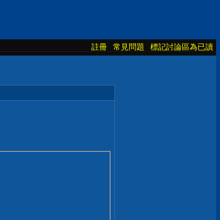
註冊
常見問題
標記討論區為已讀