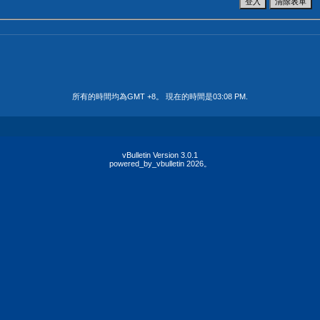
所有的時間均為GMT +8。 現在的時間是
03:08 PM
.
vBulletin Version 3.0.1
powered_by_vbulletin 2026。