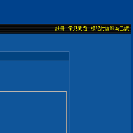
註冊
常見問題
標記討論區為已讀