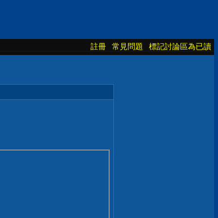
註冊
常見問題
標記討論區為已讀