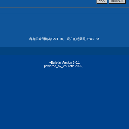
所有的時間均為GMT +8。 現在的時間是
08:03 PM
.
vBulletin Version 3.0.1
powered_by_vbulletin 2026。