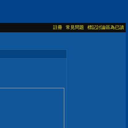
註冊
常見問題
標記討論區為已讀