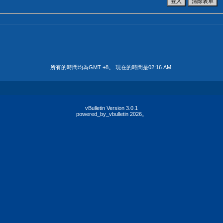
所有的時間均為GMT +8。 現在的時間是
02:16 AM
.
vBulletin Version 3.0.1
powered_by_vbulletin 2026。