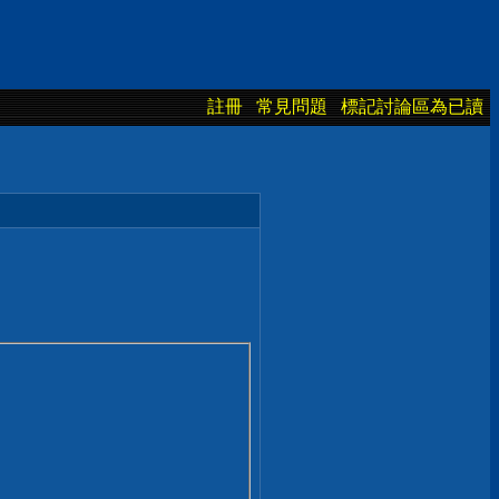
註冊
常見問題
標記討論區為已讀