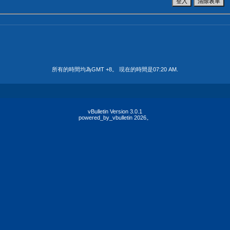
所有的時間均為GMT +8。 現在的時間是
07:20 AM
.
vBulletin Version 3.0.1
powered_by_vbulletin 2026。