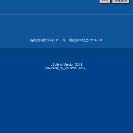
所有的時間均為GMT +8。 現在的時間是
09:14 PM
.
vBulletin Version 3.0.1
powered_by_vbulletin 2026。