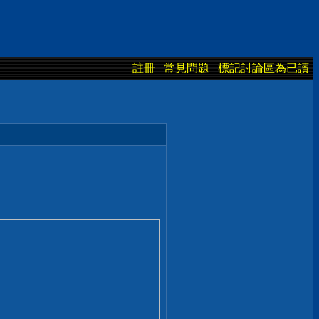
註冊
常見問題
標記討論區為已讀