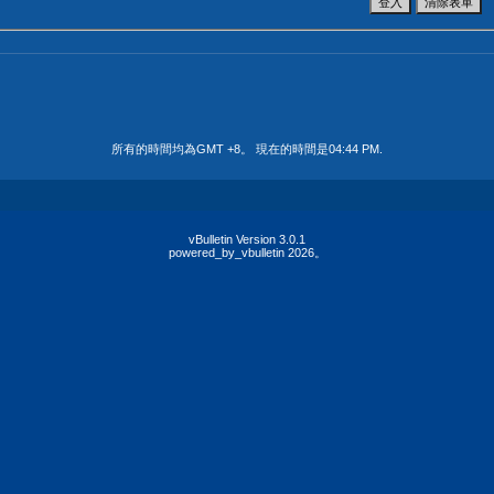
所有的時間均為GMT +8。 現在的時間是
04:44 PM
.
vBulletin Version 3.0.1
powered_by_vbulletin 2026。