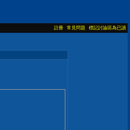
註冊
常見問題
標記討論區為已讀