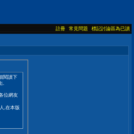
註冊
常見問題
標記討論區為已讀
細閱讀下
出.
,各位網友
人,在本版