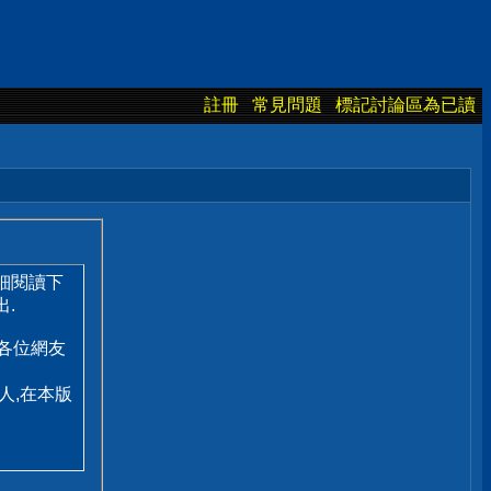
註冊
常見問題
標記討論區為已讀
細閱讀下
出.
,各位網友
人,在本版