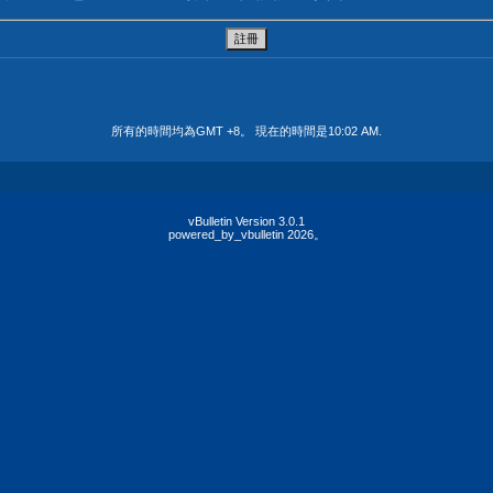
我們歡迎各位對本版內主題有興趣的朋友參予發表言論,並不設限尺
列的行為:
對本站及本討論區刻意抹黑/挑釁/影射的言論
及圖片內容含有任何淫穢及辱罵字眼者
所有的時間均為GMT +8。 現在的時間是
10:02 AM
.
當的廣告及宣傳活動(尺度由管理者拿捏)
扭曲事實或意圖挑起爭端之不當言論
標題及內容不符合討論區之討論主題
盜用/模仿他人帳號發言的行為
vBulletin Version 3.0.1
對本站或本討論區非善意的攻擊行為
powered_by_vbulletin 2026。
任何政治性言論
規定者,其文章將被刪除,不得提出異議,且並行以下的則例
規定者,輕者暫時取消發言權利,重者吊銷執照,更甚者永遠無法進
規定者,其言論享有"
自由言論發表
"的權利,本站不對其內容負擔