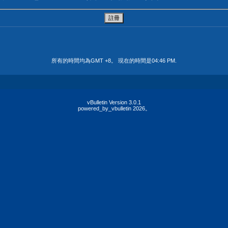
我們歡迎各位對本版內主題有興趣的朋友參予發表言論,並不設限尺
列的行為:
對本站及本討論區刻意抹黑/挑釁/影射的言論
及圖片內容含有任何淫穢及辱罵字眼者
所有的時間均為GMT +8。 現在的時間是
04:46 PM
.
當的廣告及宣傳活動(尺度由管理者拿捏)
扭曲事實或意圖挑起爭端之不當言論
標題及內容不符合討論區之討論主題
盜用/模仿他人帳號發言的行為
vBulletin Version 3.0.1
對本站或本討論區非善意的攻擊行為
powered_by_vbulletin 2026。
任何政治性言論
規定者,其文章將被刪除,不得提出異議,且並行以下的則例
規定者,輕者暫時取消發言權利,重者吊銷執照,更甚者永遠無法進
規定者,其言論享有"
自由言論發表
"的權利,本站不對其內容負擔