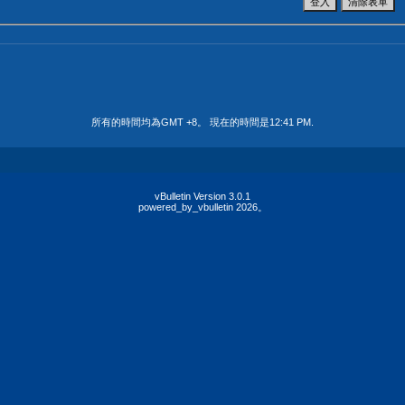
所有的時間均為GMT +8。 現在的時間是
12:41 PM
.
vBulletin Version 3.0.1
powered_by_vbulletin 2026。