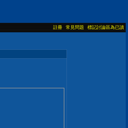
註冊
常見問題
標記討論區為已讀