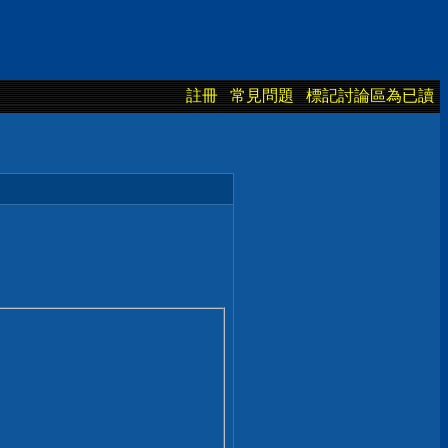
註冊
常見問題
標記討論區為已讀