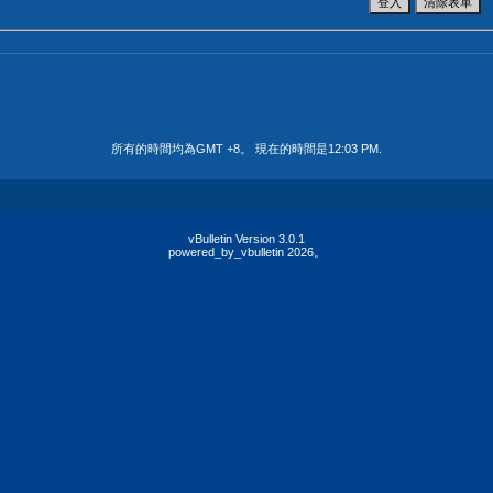
所有的時間均為GMT +8。 現在的時間是
12:03 PM
.
vBulletin Version 3.0.1
powered_by_vbulletin 2026。