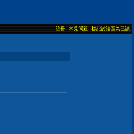
註冊
常見問題
標記討論區為已讀