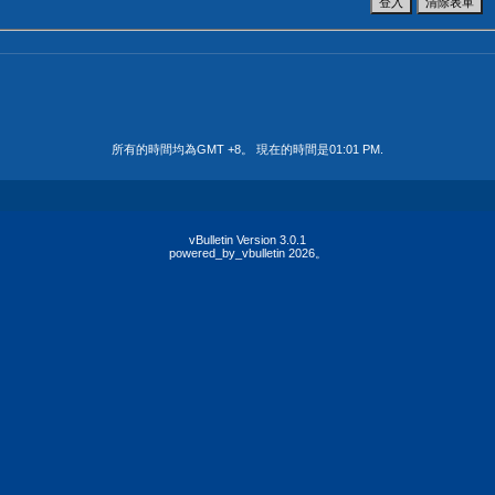
所有的時間均為GMT +8。 現在的時間是
01:01 PM
.
vBulletin Version 3.0.1
powered_by_vbulletin 2026。