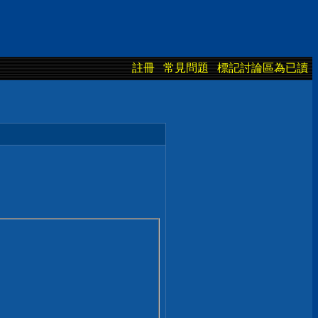
註冊
常見問題
標記討論區為已讀