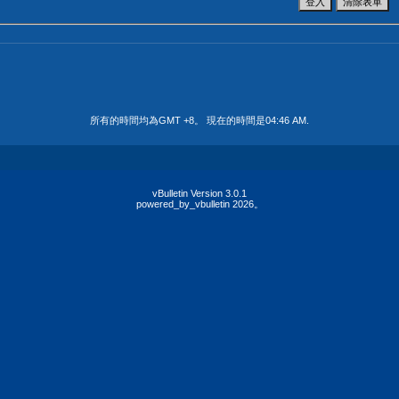
所有的時間均為GMT +8。 現在的時間是
04:46 AM
.
vBulletin Version 3.0.1
powered_by_vbulletin 2026。