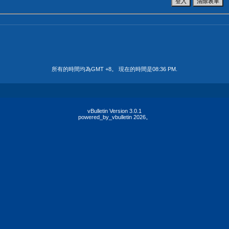
所有的時間均為GMT +8。 現在的時間是
08:36 PM
.
vBulletin Version 3.0.1
powered_by_vbulletin 2026。