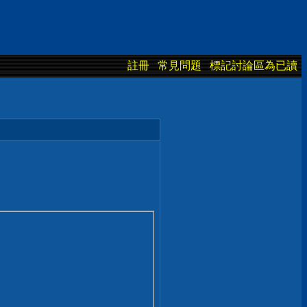
註冊
常見問題
標記討論區為已讀