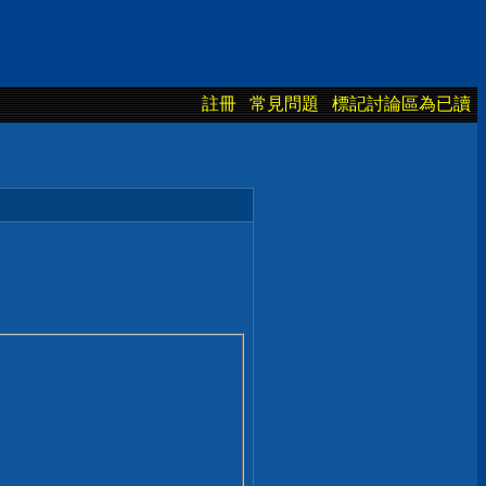
註冊
常見問題
標記討論區為已讀