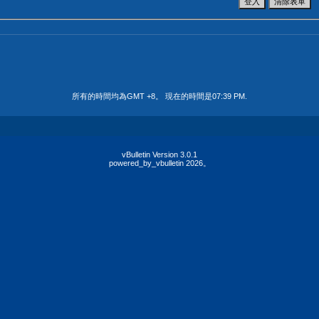
所有的時間均為GMT +8。 現在的時間是
07:39 PM
.
vBulletin Version 3.0.1
powered_by_vbulletin 2026。