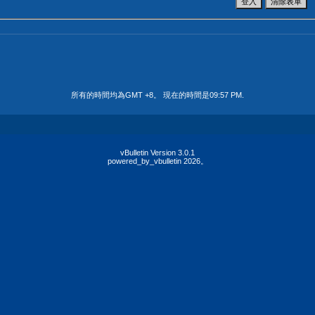
所有的時間均為GMT +8。 現在的時間是
09:57 PM
.
vBulletin Version 3.0.1
powered_by_vbulletin 2026。