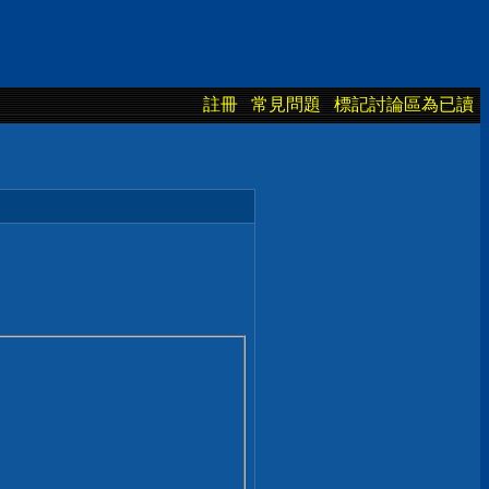
註冊
常見問題
標記討論區為已讀