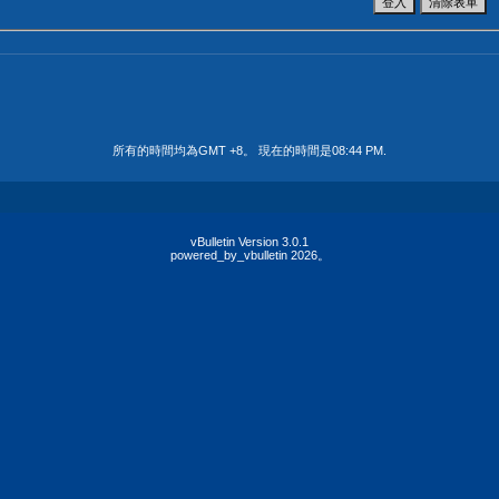
所有的時間均為GMT +8。 現在的時間是
08:44 PM
.
vBulletin Version 3.0.1
powered_by_vbulletin 2026。