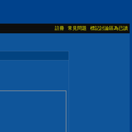
註冊
常見問題
標記討論區為已讀