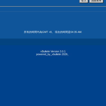
所有的時間均為GMT +8。 現在的時間是
04:35 AM
.
vBulletin Version 3.0.1
powered_by_vbulletin 2026。