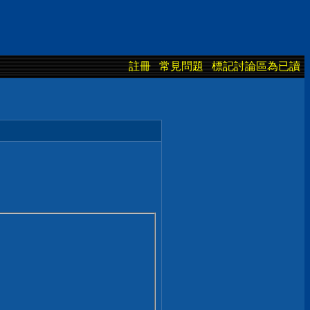
註冊
常見問題
標記討論區為已讀