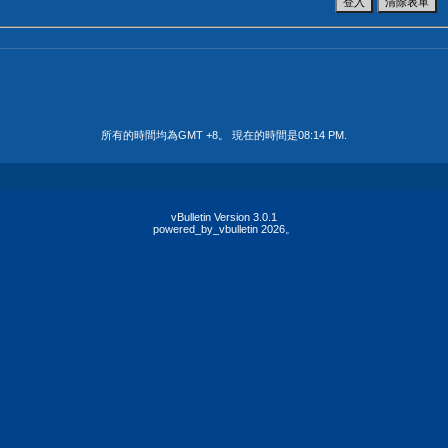
所有的時間均為GMT +8。 現在的時間是
08:14 PM
.
vBulletin Version 3.0.1
powered_by_vbulletin 2026。