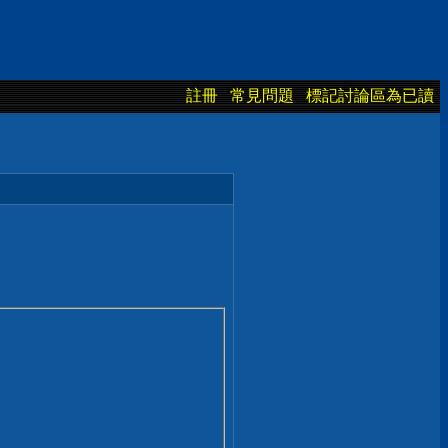
註冊
常見問題
標記討論區為已讀