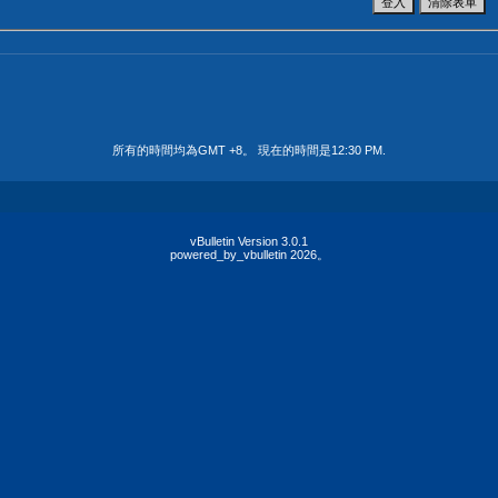
所有的時間均為GMT +8。 現在的時間是
12:30 PM
.
vBulletin Version 3.0.1
powered_by_vbulletin 2026。