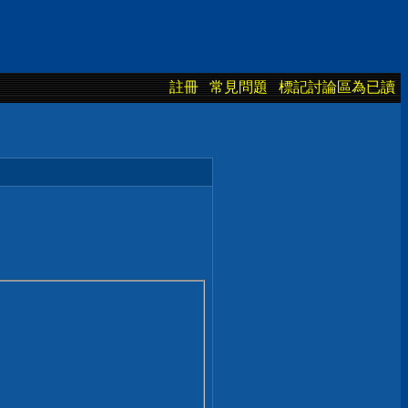
註冊
常見問題
標記討論區為已讀