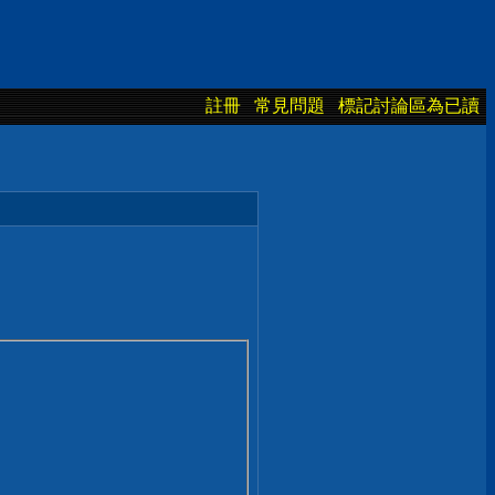
註冊
常見問題
標記討論區為已讀