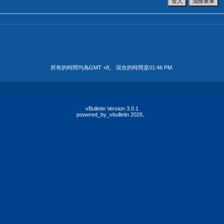
所有的時間均為GMT +8。 現在的時間是
01:46 PM
.
vBulletin Version 3.0.1
powered_by_vbulletin 2026。