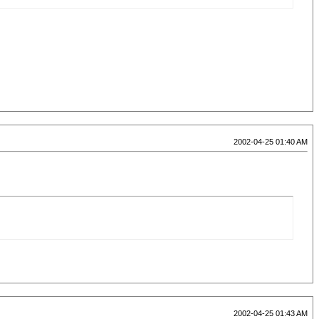
2002-04-25 01:40 AM
2002-04-25 01:43 AM