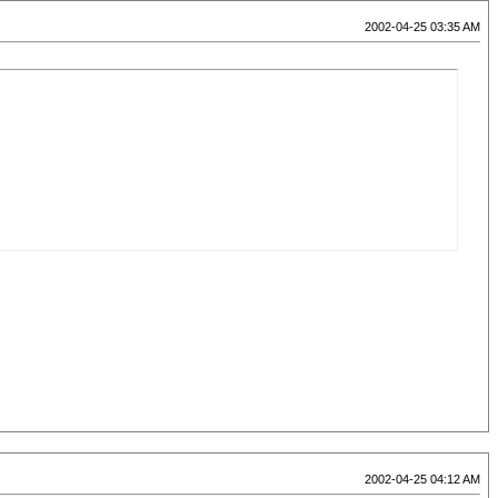
2002-04-25 03:35 AM
2002-04-25 04:12 AM