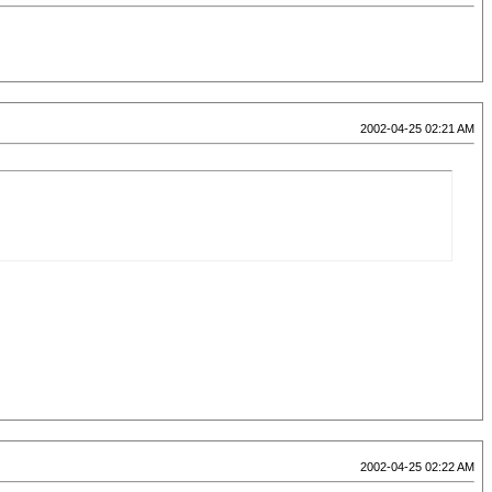
2002-04-25 02:21 AM
2002-04-25 02:22 AM