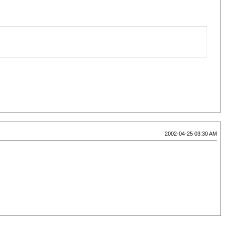
2002-04-25 03:30 AM