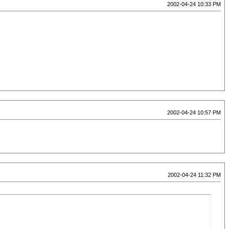
2002-04-24 10:33 PM
2002-04-24 10:57 PM
2002-04-24 11:32 PM