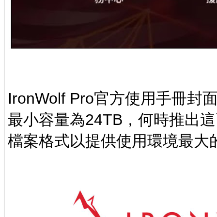
IronWolf Pro官方使用手
最小容量為24TB，何時推出
檔案格式以提供使用環境最大