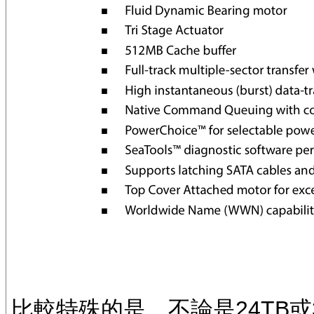
比較特殊的是，不論是24TB或