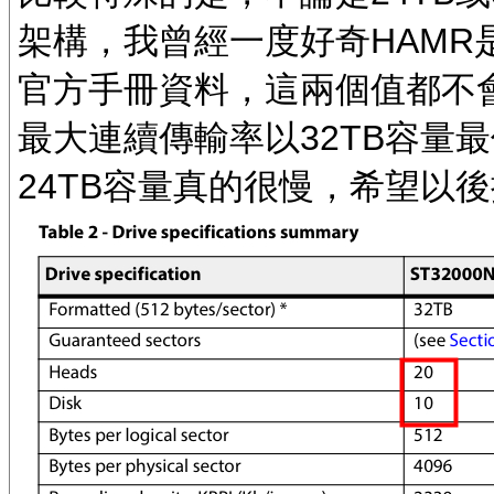
架構，我曾經一度好奇HAMR是
官方手冊資料，這兩個值都不
最大連續傳輸率以32TB容量最佳
24TB容量真的很慢，希望以後