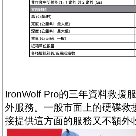
IronWolf Pro的三年資
外服務。一般市面上的硬碟救
接提供這方面的服務又不額外