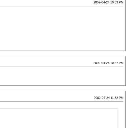
2002-04-24 10:33 PM
2002-04-24 10:57 PM
2002-04-24 11:32 PM