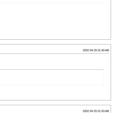
2002-04-25 01:40 AM
2002-04-25 01:43 AM