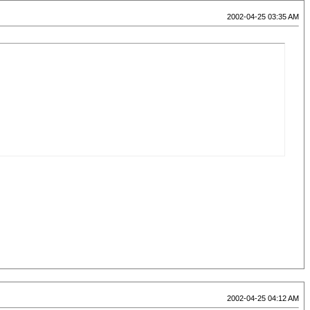
2002-04-25 03:35 AM
2002-04-25 04:12 AM