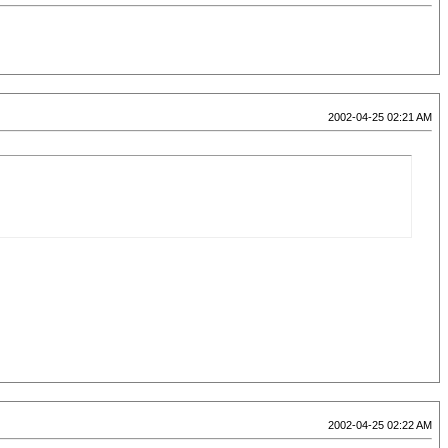
2002-04-25 02:21 AM
2002-04-25 02:22 AM