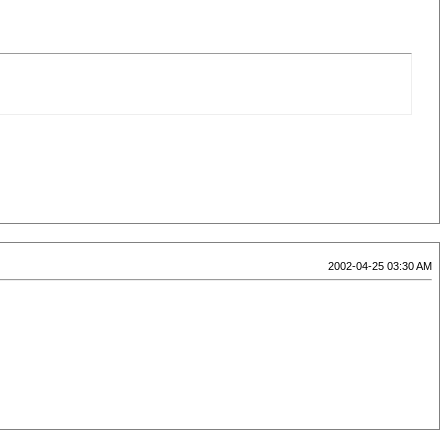
2002-04-25 03:30 AM