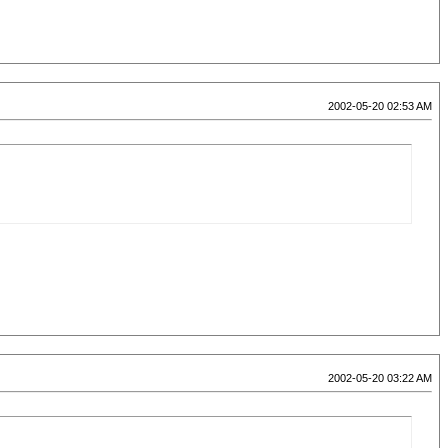
2002-05-20 02:53 AM
2002-05-20 03:22 AM