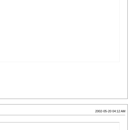
2002-05-20 04:12 AM