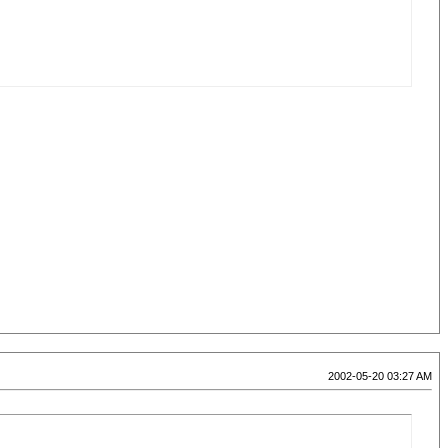
2002-05-20 03:27 AM