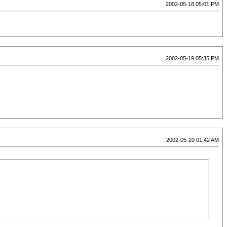
2002-05-18 05:01 PM
2002-05-19 05:35 PM
2002-05-20 01:42 AM