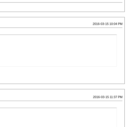
2016-03-15 10:04 PM
2016-03-15 11:37 PM