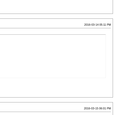
2016-03-14 05:11 PM
2016-03-15 06:01 PM