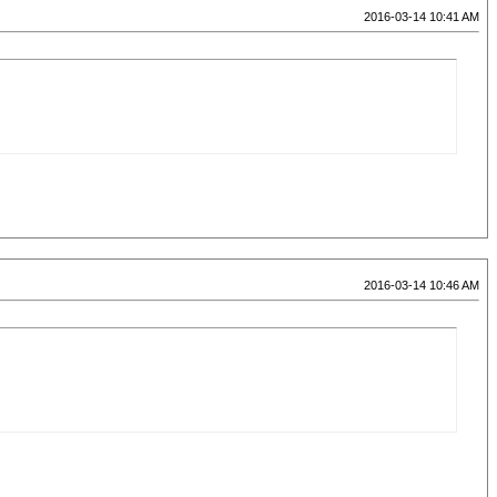
2016-03-14 10:41 AM
2016-03-14 10:46 AM