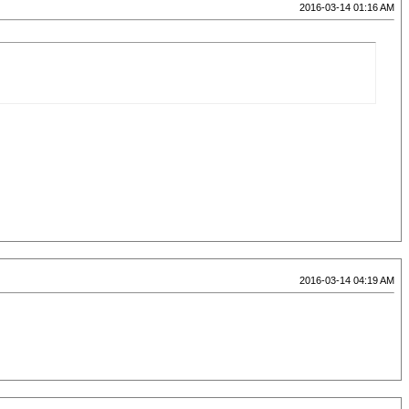
2016-03-14 01:16 AM
2016-03-14 04:19 AM