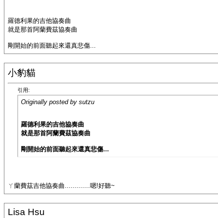
羅德利果的吉他協奏曲
就是那首阿蘭費茲協奏曲
剛開始的前面聽起來還真悲傷...
小豹貓
引用:
Originally posted by sutzu
羅德利果的吉他協奏曲
就是那首阿蘭費茲協奏曲
剛開始的前面聽起來還真悲傷...
ㄚ蘭費茲吉他協奏曲.............嗯!好聽~
Lisa Hsu