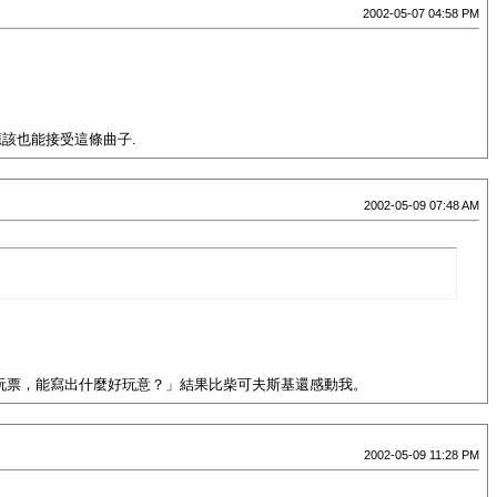
2002-05-07 04:58 PM
應該也能接受這條曲子.
2002-05-09 07:48 AM
家兼差玩票，能寫出什麼好玩意？」結果比柴可夫斯基還感動我。
2002-05-09 11:28 PM