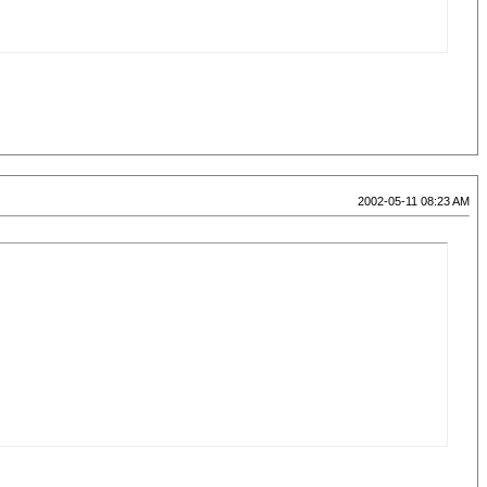
2002-05-11 08:23 AM