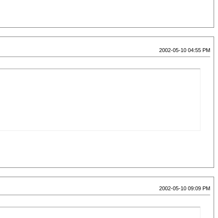
2002-05-10 04:55 PM
2002-05-10 09:09 PM