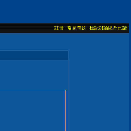
註冊
常見問題
標記討論區為已讀