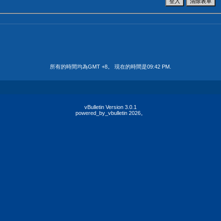
所有的時間均為GMT +8。 現在的時間是
09:42 PM
.
vBulletin Version 3.0.1
powered_by_vbulletin 2026。