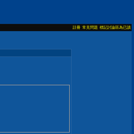
註冊
常見問題
標記討論區為已讀