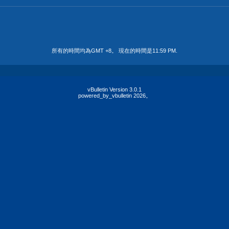
所有的時間均為GMT +8。 現在的時間是
11:59 PM
.
vBulletin Version 3.0.1
powered_by_vbulletin 2026。