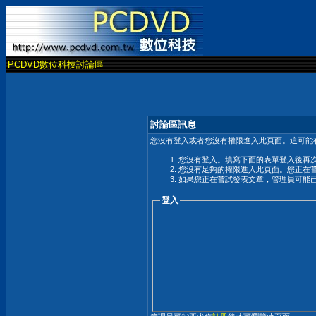
PCDVD數位科技討論區
討論區訊息
您沒有登入或者您沒有權限進入此頁面。這可能
您沒有登入。填寫下面的表單登入後再
您沒有足夠的權限進入此頁面。您正在
如果您正在嘗試發表文章，管理員可能
登入