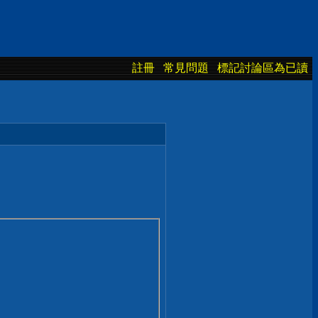
註冊
常見問題
標記討論區為已讀