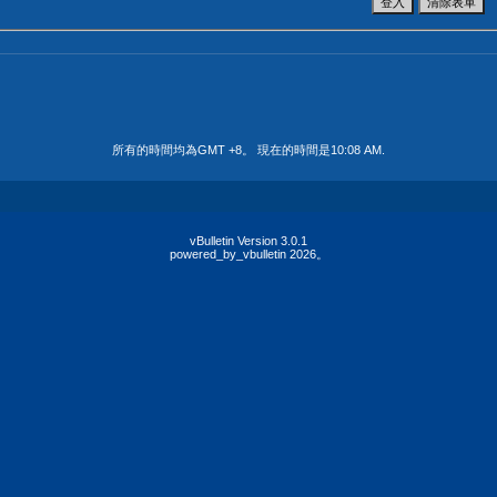
所有的時間均為GMT +8。 現在的時間是
10:08 AM
.
vBulletin Version 3.0.1
powered_by_vbulletin 2026。