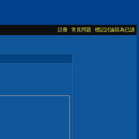
註冊
常見問題
標記討論區為已讀