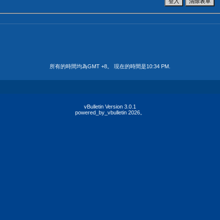
所有的時間均為GMT +8。 現在的時間是
10:34 PM
.
vBulletin Version 3.0.1
powered_by_vbulletin 2026。