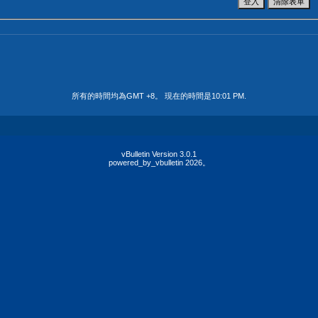
所有的時間均為GMT +8。 現在的時間是
10:01 PM
.
vBulletin Version 3.0.1
powered_by_vbulletin 2026。