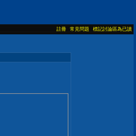
註冊
常見問題
標記討論區為已讀