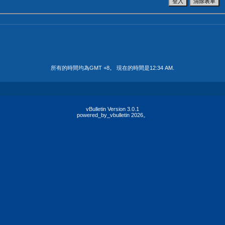
所有的時間均為GMT +8。 現在的時間是
12:34 AM
.
vBulletin Version 3.0.1
powered_by_vbulletin 2026。