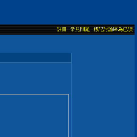
註冊
常見問題
標記討論區為已讀