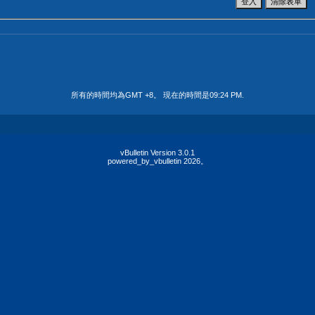
所有的時間均為GMT +8。 現在的時間是
09:24 PM
.
vBulletin Version 3.0.1
powered_by_vbulletin 2026。