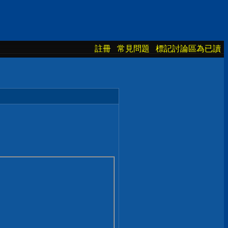
註冊
常見問題
標記討論區為已讀