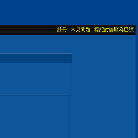
註冊
常見問題
標記討論區為已讀