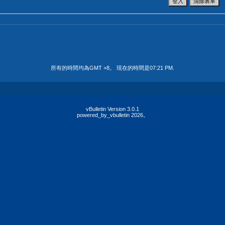
所有的時間均為GMT +8。 現在的時間是
07:21 PM
.
vBulletin Version 3.0.1
powered_by_vbulletin 2026。