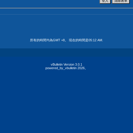
所有的時間均為GMT +8。 現在的時間是
05:12 AM
.
vBulletin Version 3.0.1
powered_by_vbulletin 2026。