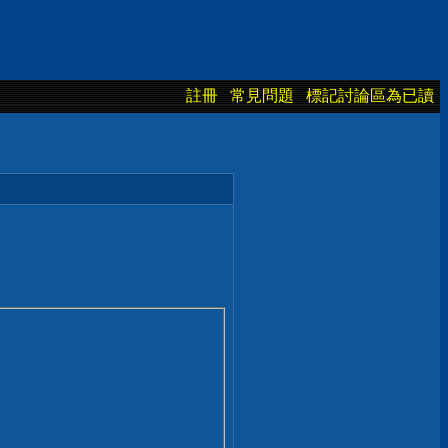
註冊
常見問題
標記討論區為已讀