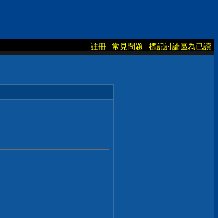
註冊
常見問題
標記討論區為已讀