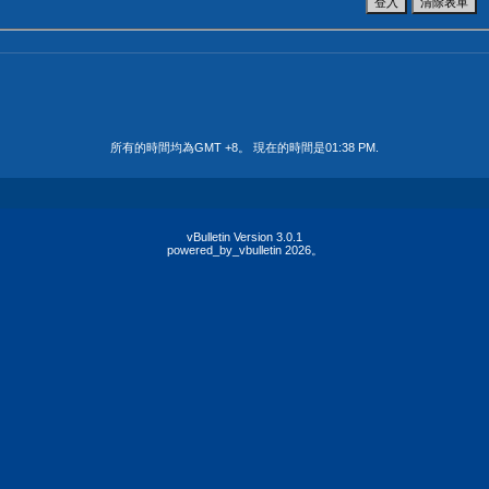
所有的時間均為GMT +8。 現在的時間是
01:38 PM
.
vBulletin Version 3.0.1
powered_by_vbulletin 2026。